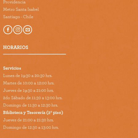
Providencia
Metro Santa Isabel
Santiago - Chile
HORARIOS
Servicios
Lunes de 19:30 a 20:30 hrs.
Martes de 10:00 a 12:00 hrs.
Jueves de 19:30 a 21:00 hrs.
2do Sábado de 11:30 a 13:00 hrs.
Domingo de 11:30 a 12:30 hrs.
Biblioteca y Tesorería (2º piso)
Jueves de 21:00 a 21:30 hrs.
Domingo de 12:30 a 13:00 hrs.