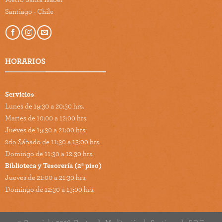
Santiago - Chile
HORARIOS
Servicios
Lunes de 19:30 a 20:30 hrs.
Martes de 10:00 a 12:00 hrs.
Jueves de 19:30 a 21:00 hrs.
2do Sábado de 11:30 a 13:00 hrs.
Domingo de 11:30 a 12:30 hrs.
Biblioteca y Tesorería (2º piso)
Jueves de 21:00 a 21:30 hrs.
Domingo de 12:30 a 13:00 hrs.