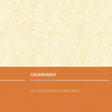
CALENDARIO
NO HAY EVENTOS PRÓXIMOS.