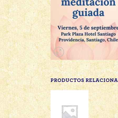
PRODUCTOS RELACION