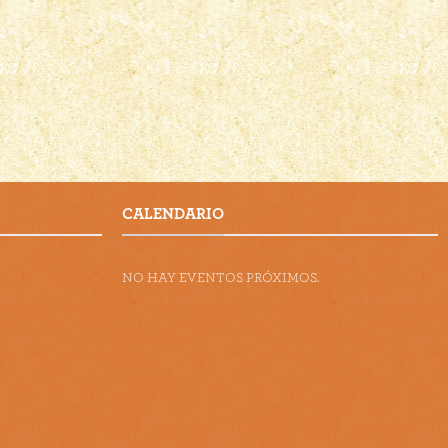
CALENDARIO
NO HAY EVENTOS PRÓXIMOS.