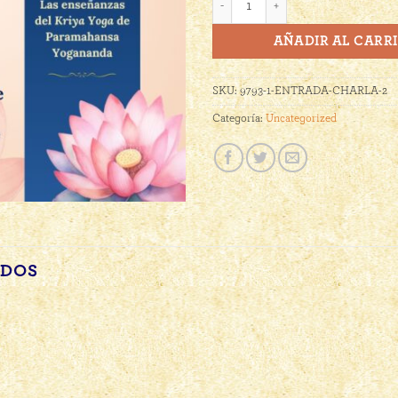
AÑADIR AL CARR
SKU:
9793-1-ENTRADA-CHARLA-2
Categoría:
Uncategorized
ADOS