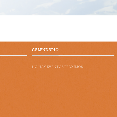
CALENDARIO
NO HAY EVENTOS PRÓXIMOS.