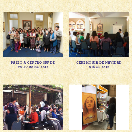
PASEO A CENTRO SRF DE
CEREMONIA DE NAVIDAD
VALPARAÍSO 2012
NIÑOS 2012