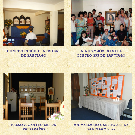
CONSTRUCCIÓN CENTRO SRF
NIÑOS Y JÓVENES DEL
DE SANTIAGO
CENTRO SRF DE SANTIAGO
PASEO A CENTRO SRF DE
ANIVERSARIO CENTRO SRF DE
VALPARAÍSO
SANTIAGO 2011