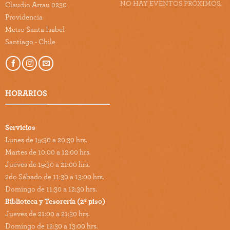
NO HAY EVENTOS PRÓXIMOS.
Claudio Arrau 0230
Providencia
Metro Santa Isabel
Santiago - Chile
HORARIOS
Servicios
Lunes de 19:30 a 20:30 hrs.
Martes de 10:00 a 12:00 hrs.
Jueves de 19:30 a 21:00 hrs.
2do Sábado de 11:30 a 13:00 hrs.
Domingo de 11:30 a 12:30 hrs.
Biblioteca y Tesorería (2º piso)
Jueves de 21:00 a 21:30 hrs.
Domingo de 12:30 a 13:00 hrs.