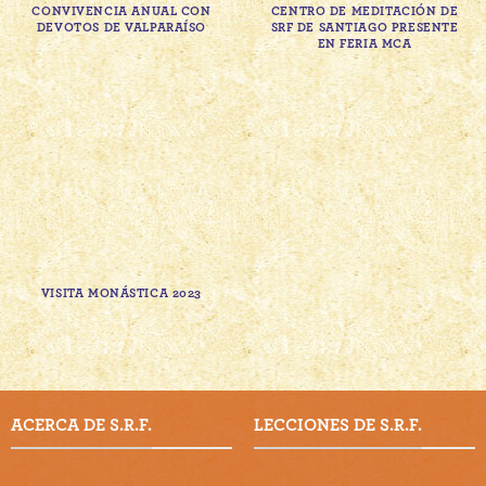
CONVIVENCIA ANUAL CON
CENTRO DE MEDITACIÓN DE
DEVOTOS DE VALPARAÍSO
SRF DE SANTIAGO PRESENTE
EN FERIA MCA
VISITA MONÁSTICA 2023
ACERCA DE S.R.F.
LECCIONES DE S.R.F.