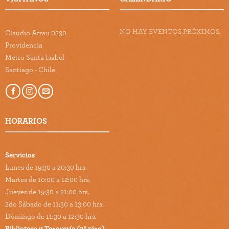
NO HAY EVENTOS PRÓXIMOS.
Claudio Arrau 0230
Providencia
Metro Santa Isabel
Santiago - Chile
HORARIOS
Servicios
Lunes de 19:30 a 20:30 hrs.
Martes de 10:00 a 12:00 hrs.
Jueves de 19:30 a 21:00 hrs.
2do Sábado de 11:30 a 13:00 hrs.
Domingo de 11:30 a 12:30 hrs.
Biblioteca y Tesorería (2º piso)