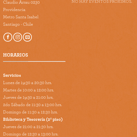
NO HAY EVENTOS PRÓXIMOS.
Claudio Arrau 0230
Providencia
Metro Santa Isabel
Santiago - Chile
HORARIOS
Servicios
Lunes de 19:30 a 20:30 hrs.
Martes de 10:00 a 12:00 hrs.
Jueves de 19:30 a 21:00 hrs.
2do Sábado de 11:30 a 13:00 hrs.
Domingo de 11:30 a 12:30 hrs.
Biblioteca y Tesorería (2º piso)
Jueves de 21:00 a 21:30 hrs.
Domingo de 12:30 a 13:00 hrs.