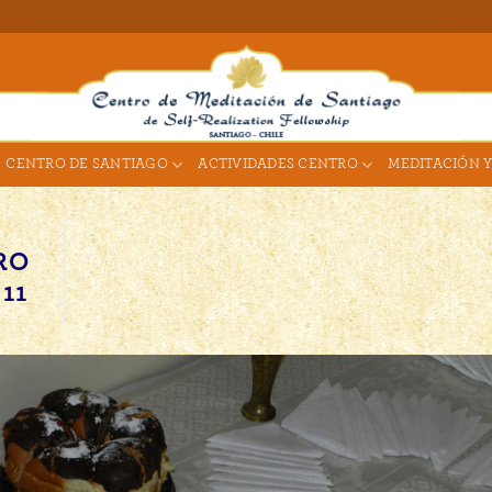
CENTRO DE SANTIAGO
ACTIVIDADES CENTRO
MEDITACIÓN Y
RO
11