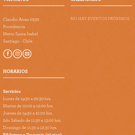
NO HAY EVENTOS PRÓXIMOS.
Claudio Arrau 0230
Providencia
Metro Santa Isabel
Santiago - Chile
HORARIOS
Servicios
Lunes de 19:30 a 20:30 hrs.
Martes de 10:00 a 12:00 hrs.
Jueves de 19:30 a 21:00 hrs.
2do Sábado de 11:30 a 13:00 hrs.
Domingo de 11:30 a 12:30 hrs.
Biblioteca y Tesorería (2º piso)