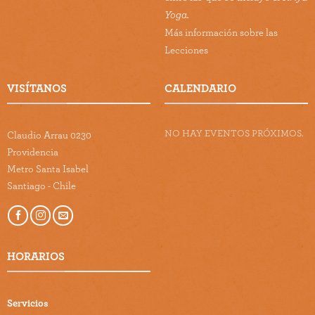
Yoga.
Más información sobre las
Lecciones
VISÍTANOS
CALENDARIO
NO HAY EVENTOS PRÓXIMOS.
Claudio Arrau 0230
Providencia
Metro Santa Isabel
Santiago - Chile
HORARIOS
Servicios