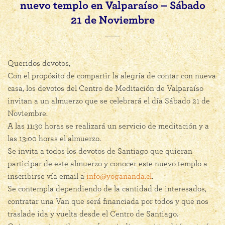
nuevo templo en Valparaíso – Sábado
21 de Noviembre
Queridos devotos,
Con el propósito de compartir la alegría de contar con nueva
casa, los devotos del Centro de Meditación de Valparaíso
invitan a un almuerzo que se celebrará el día Sábado 21 de
Noviembre.
A las 11:30 horas se realizará un servicio de meditación y a
las 13:00 horas el almuerzo.
Se invita a todos los devotos de Santiago que quieran
participar de este almuerzo y conocer este nuevo templo a
inscribirse vía email a
info@yogananda.cl
.
Se contempla dependiendo de la cantidad de interesados,
contratar una Van que será financiada por todos y que nos
traslade ida y vuelta desde el Centro de Santiago.