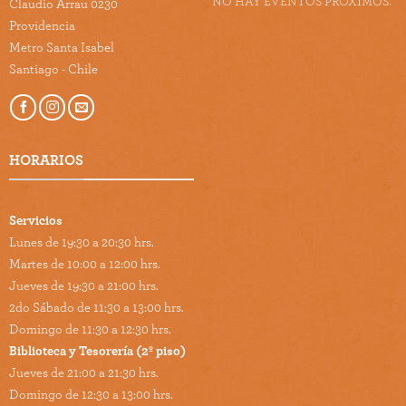
NO HAY EVENTOS PRÓXIMOS.
Claudio Arrau 0230
Providencia
Metro Santa Isabel
Santiago - Chile
HORARIOS
Servicios
Lunes de 19:30 a 20:30 hrs.
Martes de 10:00 a 12:00 hrs.
Jueves de 19:30 a 21:00 hrs.
2do Sábado de 11:30 a 13:00 hrs.
Domingo de 11:30 a 12:30 hrs.
Biblioteca y Tesorería (2º piso)
Jueves de 21:00 a 21:30 hrs.
Domingo de 12:30 a 13:00 hrs.