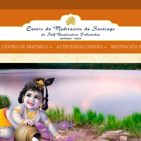
CENTRO DE SANTIAGO
ACTIVIDADES CENTRO
MEDITACIÓN Y