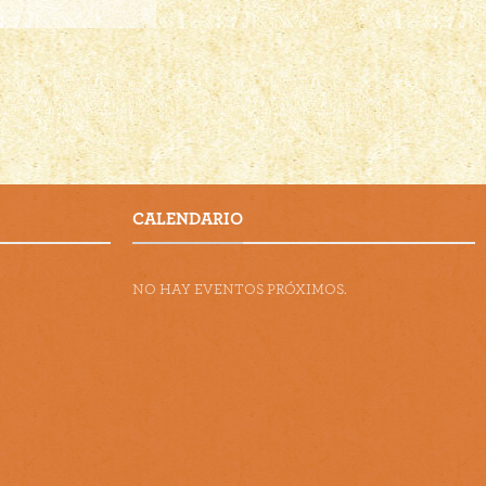
CALENDARIO
NO HAY EVENTOS PRÓXIMOS.