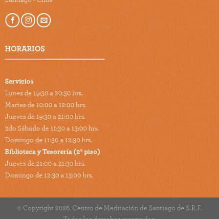
HORARIOS
Servicios
Lunes de 19:30 a 20:30 hrs.
Martes de 10:00 a 12:00 hrs.
Jueves de 19:30 a 21:00 hrs.
2do Sábado de 11:30 a 13:00 hrs.
Domingo de 11:30 a 12:30 hrs.
Biblioteca y Tesorería (2º piso)
Jueves de 21:00 a 21:30 hrs.
Domingo de 12:30 a 13:00 hrs.
© Copyright 2026. Centro de Meditación de Santiago de S.R.F.