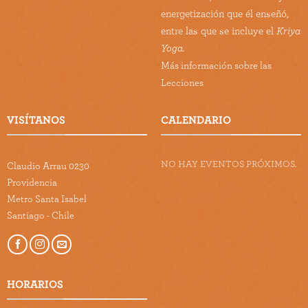
energetización que él enseñó,
entre las que se incluye el
Kriya
Yoga.
Más información sobre las
Lecciones
VISÍTANOS
CALENDARIO
NO HAY EVENTOS PRÓXIMOS.
Claudio Arrau 0230
Providencia
Metro Santa Isabel
Santiago - Chile
HORARIOS