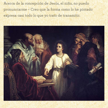
Acerca de la concepción de Jesús, el niño, no puedo
pronunciarme – Creo que la forma como lo he pintado
expresa casi todo lo que yo trato de transmitir.