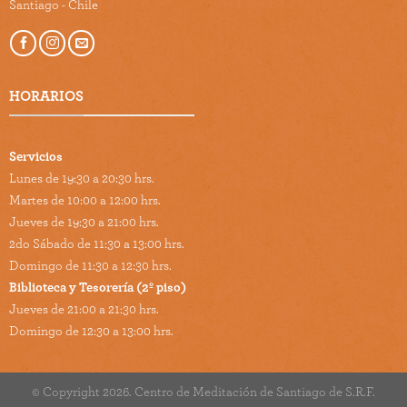
Santiago - Chile
HORARIOS
Servicios
Lunes de 19:30 a 20:30 hrs.
Martes de 10:00 a 12:00 hrs.
Jueves de 19:30 a 21:00 hrs.
2do Sábado de 11:30 a 13:00 hrs.
Domingo de 11:30 a 12:30 hrs.
Biblioteca y Tesorería (2º piso)
Jueves de 21:00 a 21:30 hrs.
Domingo de 12:30 a 13:00 hrs.
© Copyright 2026. Centro de Meditación de Santiago de S.R.F.