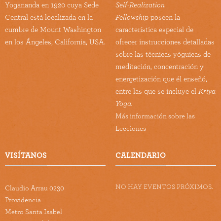
Yogananda en 1920 cuya Sede
Self-Realization
Central está localizada en la
Fellowship
poseen la
cumbre de Mount Washington
característica especial de
en los Ángeles, California, USA.
ofrecer instrucciones detalladas
sobre las técnicas yóguicas de
meditación, concentración y
energetización que él enseñó,
entre las que se incluye el
Kriya
Yoga.
Más información sobre las
Lecciones
VISÍTANOS
CALENDARIO
NO HAY EVENTOS PRÓXIMOS.
Claudio Arrau 0230
Providencia
Metro Santa Isabel