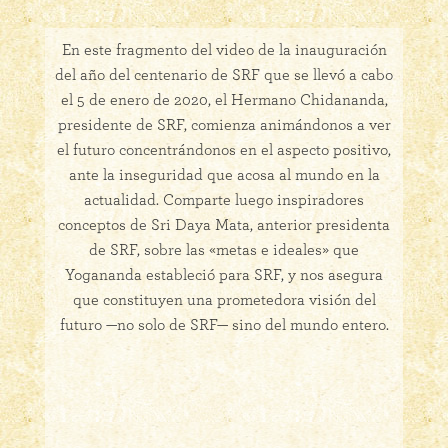
En este fragmento del video de la inauguración
del año del centenario de SRF que se llevó a cabo
el 5 de enero de 2020, el Hermano Chidananda,
presidente de SRF, comienza animándonos a ver
el futuro concentrándonos en el aspecto positivo,
ante la inseguridad que acosa al mundo en la
actualidad. Comparte luego inspiradores
conceptos de Sri Daya Mata, anterior presidenta
de SRF, sobre las «metas e ideales» que
Yogananda estableció para SRF, y nos asegura
que constituyen una prometedora visión del
futuro —no solo de SRF— sino del mundo entero.