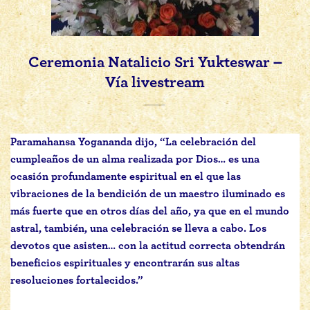
Ceremonia Natalicio Sri Yukteswar –
Vía livestream
Paramahansa Yogananda dijo, “La celebración del
cumpleaños de un alma realizada por Dios… es una
ocasión profundamente espiritual en el que las
vibraciones de la bendición de un maestro iluminado es
más fuerte que en otros días del año, ya que en el mundo
astral, también, una celebración se lleva a cabo. Los
devotos que asisten… con la actitud correcta obtendrán
beneficios espirituales y encontrarán sus altas
resoluciones fortalecidos.”