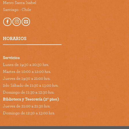
Metro Santa Isabel
Santiago - Chile
HORARIOS
Servicios
Lunes de 19:30 a 20:30 hrs.
Martes de 10:00 a 12:00 hrs.
Jueves de 19:30 a 21:00 hrs.
2do Sábado de 11:30 a 13:00 hrs.
Domingo de 11:30 a 12:30 hrs.
Biblioteca y Tesorería (2º piso)
Jueves de 21:00 a 21:30 hrs.
Domingo de 12:30 a 13:00 hrs.