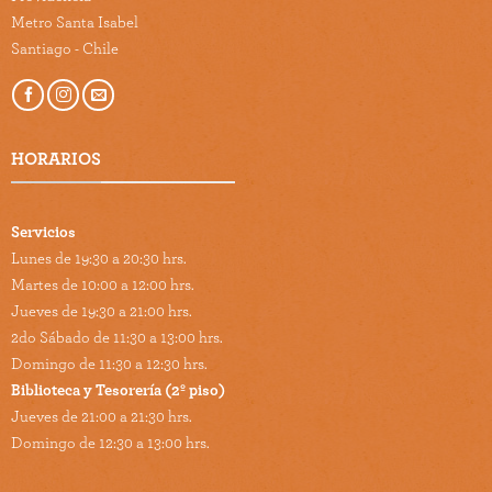
Metro Santa Isabel
Santiago - Chile
HORARIOS
Servicios
Lunes de 19:30 a 20:30 hrs.
Martes de 10:00 a 12:00 hrs.
Jueves de 19:30 a 21:00 hrs.
2do Sábado de 11:30 a 13:00 hrs.
Domingo de 11:30 a 12:30 hrs.
Biblioteca y Tesorería (2º piso)
Jueves de 21:00 a 21:30 hrs.
Domingo de 12:30 a 13:00 hrs.