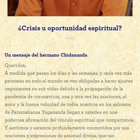
¿Crisis u oportunidad espiritual?
Un mensaje del hermano Chidananda
Queridos,
A medida que pasan los días y las semanas, y cada vez más
personas en todo el mundo se ven obligadas a hacer ajustes
importantes en sus vidas debido a la propagación de la
pandemia de coronavirus, una y otra vez las oraciones, el
amor y la buena voluntad de todos nosotros en los ashrams
de Paramahansa Yogananda llegan a ustedes en una
poderosa afirmación del vínculo espiritual que compartimos.
Y sentimos y estamos profundamente conmovidos por sus
oraciones y expresiones de amistad divina, que tan