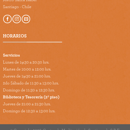
Santiago - Chile
HORARIOS
Servicios
Lunes de 19:30 a 20:30 hrs.
Martes de 10:00 a 12:00 hrs.
Jueves de 19:30 a 21:00 hrs.
2do Sábado de 11:30 a 13:00 hrs.
Domingo de 11:30 a 12:30 hrs.
Biblioteca y Tesorería (2º piso)
Jueves de 21:00 a 21:30 hrs.
Domingo de 12:30 a 13:00 hrs.