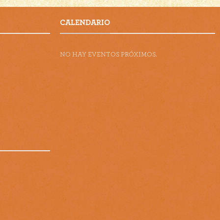
CALENDARIO
NO HAY EVENTOS PRÓXIMOS.