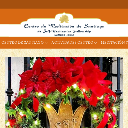
CENTRO DE SANTIAGO
ACTIVIDADES CENTRO
MEDITACIÓN Y