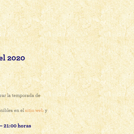
el 2020
brar la temporada de
nibles en el
sitio web
y
 – 21:00 horas