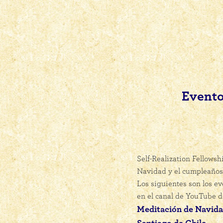
Evento
Self-Realization Fellowsh
Navidad y el cumpleaño
Los siguientes son los e
en el canal de YouTube d
Meditación de Navidad 