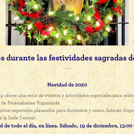
s durante las festividades sagradas d
Navidad de 2020
ip
ofrece una serie de eventos y actividades especiales para cele
s de Paramahansa Yogananda.
ventos especiales planeados para diciembre y enero. Estarán dispo
e la Sede Central:
de todo el día, en línea. Sábado, 19 de diciembre, 13:00