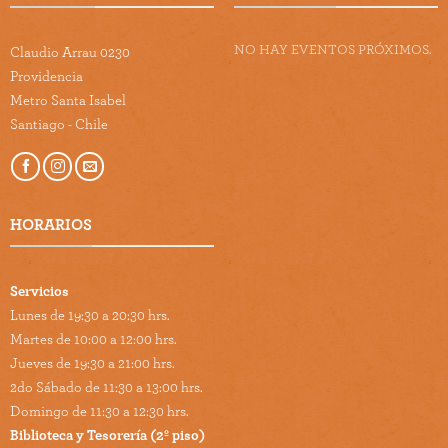
NO HAY EVENTOS PRÓXIMOS.
Claudio Arrau 0230
Providencia
Metro Santa Isabel
Santiago - Chile
HORARIOS
Servicios
Lunes de 19:30 a 20:30 hrs.
Martes de 10:00 a 12:00 hrs.
Jueves de 19:30 a 21:00 hrs.
2do Sábado de 11:30 a 13:00 hrs.
Domingo de 11:30 a 12:30 hrs.
Biblioteca y Tesorería (2º piso)