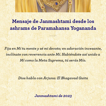
Mensaje de Janmashtami desde los
ashrams de Paramahansa Yogananda
Fija en Mí tu mente y sé mi devoto; en adoración incesante,
inclínate con reverencia ante Mí. Habiéndote así unido a
Mí como la Meta Suprema, tú serás Mío.
Dios habla con Arjuna: El Bhagavad Guita
Janmashtami de 2023