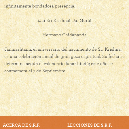
infinitamente bondadosa presencia.
¡Jai Sri Krishna! ¡Jai Gurú!
Hermano Chidananda
Janmashtami, el aniversario del nacimiento de Sri Krishna,
es una celebración anual de gran gozo espiritual. Su fecha se
determina según el calendario lunar hindú; este año se
conmemora el 7 de Septiembre.
ACERCA DE S.R.F.
LECCIONES DE S.R.F.