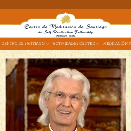
CENTRO DE SANTIAGO
ACTIVIDADES CENTRO
MEDITACIÓN Y