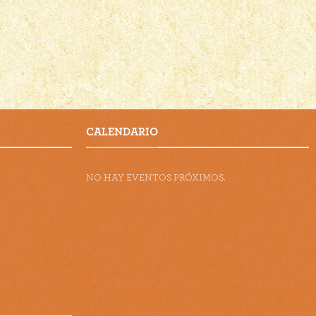
CALENDARIO
NO HAY EVENTOS PRÓXIMOS.